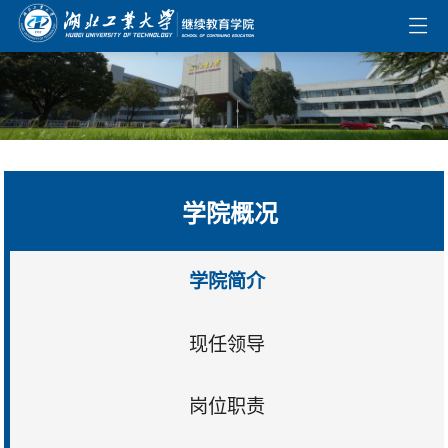
学院概况
学院简介
现任领导
岗位职责