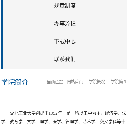
规章制度
办事流程
下载中心
联系我们
学院简介
-
-
网站首页
学院概况
学院简介
当前位置：
湖北工业大学创建于1952年，是一所以工学为主，经济学、法
学、教育学、文学、理学、医学、管理学、艺术学、交叉学科等十