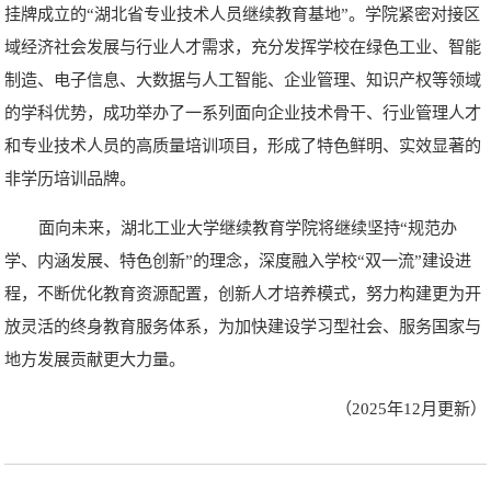
挂牌成立的“湖北省专业技术人员继续教育基地”。学院紧密对接区
域经济社会发展与行业人才需求，充分发挥学校在绿色工业、智能
制造、电子信息、大数据与人工智能、企业管理、知识产权等领域
的学科优势，成功举办了一系列面向企业技术骨干、行业管理人才
和专业技术人员的高质量培训项目，形成了特色鲜明、实效显著的
非学历培训品牌。
面向未来，湖北工业大学继续教育学院将继续坚持“规范办
学、内涵发展、特色创新”的理念，深度融入学校“双一流”建设进
程，不断优化教育资源配置，创新人才培养模式，努力构建更为开
放灵活的终身教育服务体系，为加快建设学习型社会、服务国家与
地方发展贡献更大力量。
（2025年12月更新）