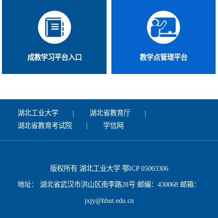
成教学习平台入口
教学点管理平台
湖北工业大学
湖北省教育厅
湖北省教育考试院
学信网
版权所有 湖北工业大学 鄂ICP 05003306
地址： 湖北省武汉市洪山区南李路28号 邮编：430068 邮箱：
jxjy@hbut.edu.cn